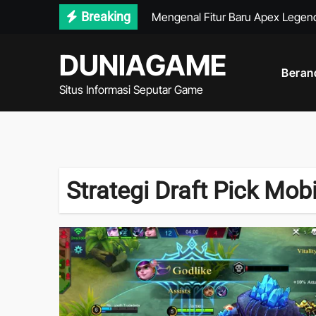
Skip
Breaking
Mengenal Fitur Baru Apex Legen
to
Update Karakter Zenless Zone Z
content
DUNIAGAME
Beran
Battlefield 6 Menawarkan Gamepla
Situs Informasi Seputar Game
Strategi Berburu Monster Hunte
Doom The Dark Ages Tampilkan P
Perubahan Besar Diablo IV Seas
Strategi Draft Pick Mob
Rahasia Wilayah Baru Genshin I
Eksplorasi Dunia Death Stranding
Panduan Push Rank Honor of Kin
Era Baru Game FPS Dimulai Melal