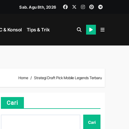
Sab. Agu 8th, 2026
 & Konsol
Tips & Trik
anyak
Home
Strategi Draft Pick Mobile Legends Terbaru
Cari
Cari