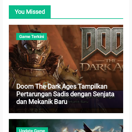
You Missed
Game Terkini
Doom The Dark Ages Tampilkan
Pertarungan Sadis dengan Senjata
dan Mekanik Baru
Update Game