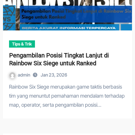
Tips & Trik
Pengambilan Posisi Tingkat Lanjut di
Rainbow Six Siege untuk Ranked
admin
Jan 23, 2026
Rainbow Six Siege merupakan game taktis berbasis
tim yang menuntut pemahaman mendalam terhadap
map, operator, serta pengambilan posisi…