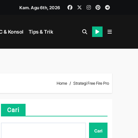
Kam. Agu 6th, 2026
 & Konsol
Tips & Trik
Home
Strategi Free Fire Pro
Cari
Cari