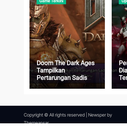
Game Terkini
Up
Doom The Dark Ages
Pe
Tampilkan
Di
Pertarungan Sadis
Te
dengan Senjata dan
Me
Mekanik Baru
Se
Copyright © All rights reserved
|
Newsper
by
Themeansar
.