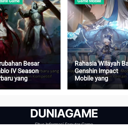
date Game
Game Mobile
rubahan Besar
Rahasia Wilayah B
ablo IV Season
Genshin Impact
rbaru yang
Mobile yang
mbuat Gameplay
Mengubah Cara
makin Kompetitif
Bermain Pemain
DUNIAGAME
Situs Informasi Seputar Game