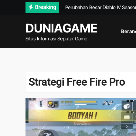
Skip
Breaking
Perubahan Besar Diablo IV Seas
to
Rahasia Wilayah Baru Genshin I
content
DUNIAGAME
Beran
Eksplorasi Dunia Death Stranding
Situs Informasi Seputar Game
Panduan Push Rank Honor of Kin
Delta Force Mobile Hadir dengan
Valorant Episode Baru Menghadi
Strategi Free Fire Pro
Mafia The Old Country Tawarkan D
Tips Build Zenless Zone Zero Paling
Monster Hunter Wilds Tawarkan P
Doom The Dark Ages Tampilkan P