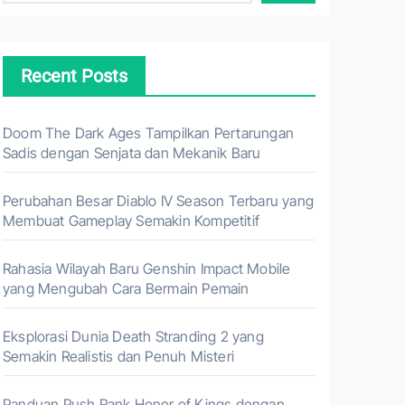
Recent Posts
Doom The Dark Ages Tampilkan Pertarungan
Sadis dengan Senjata dan Mekanik Baru
Perubahan Besar Diablo IV Season Terbaru yang
Membuat Gameplay Semakin Kompetitif
Rahasia Wilayah Baru Genshin Impact Mobile
yang Mengubah Cara Bermain Pemain
Eksplorasi Dunia Death Stranding 2 yang
Semakin Realistis dan Penuh Misteri
Panduan Push Rank Honor of Kings dengan