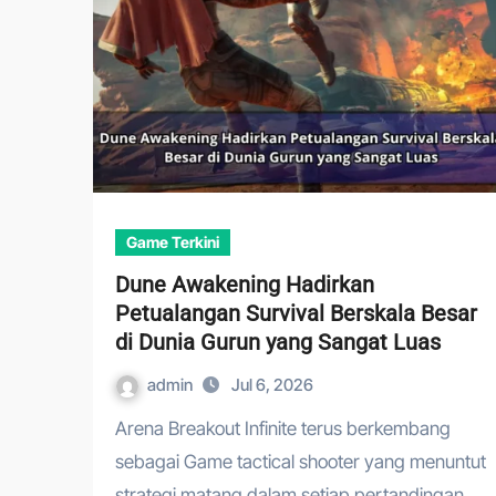
Game Terkini
Dune Awakening Hadirkan
Petualangan Survival Berskala Besar
di Dunia Gurun yang Sangat Luas
admin
Jul 6, 2026
Arena Breakout Infinite terus berkembang
sebagai Game tactical shooter yang menuntut
strategi matang dalam setiap pertandingan.