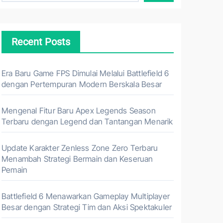
Recent Posts
Era Baru Game FPS Dimulai Melalui Battlefield 6
dengan Pertempuran Modern Berskala Besar
Mengenal Fitur Baru Apex Legends Season
Terbaru dengan Legend dan Tantangan Menarik
Update Karakter Zenless Zone Zero Terbaru
Menambah Strategi Bermain dan Keseruan
Pemain
Battlefield 6 Menawarkan Gameplay Multiplayer
Besar dengan Strategi Tim dan Aksi Spektakuler