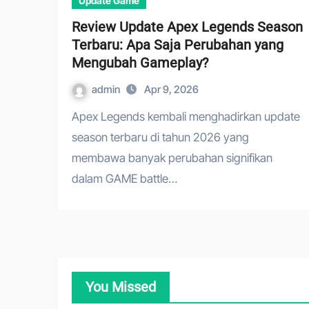
Update Game
Review Update Apex Legends Season
Terbaru: Apa Saja Perubahan yang
Mengubah Gameplay?
admin
Apr 9, 2026
Apex Legends kembali menghadirkan update
season terbaru di tahun 2026 yang
membawa banyak perubahan signifikan
dalam GAME battle…
You Missed