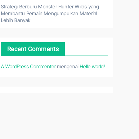
Strategi Berburu Monster Hunter Wilds yang
Membantu Pemain Mengumpulkan Material
Lebih Banyak
Recent Comments
A WordPress Commenter
mengenai
Hello world!