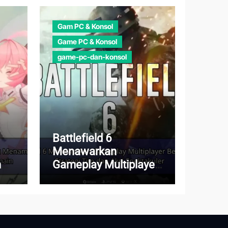
Gam PC & Konsol
Game PC & Konsol
game-pc-dan-konsol
Battlefield 6
Menawarkan
h
Gameplay Multiplayer
an
Besar dengan Strategi
Tim dan Aksi
Spektakuler