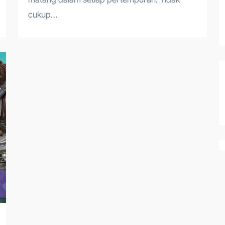
cukup…