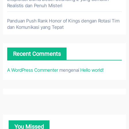
Realistis dan Penuh Misteri
Panduan Push Rank Honor of Kings dengan Rotasi Tim
dan Komunikasi yang Tepat
Recent Comments
A WordPress Commenter
mengenai
Hello world!
You Missed