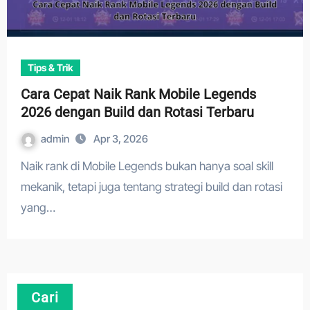
Tips & Trik
Cara Cepat Naik Rank Mobile Legends
2026 dengan Build dan Rotasi Terbaru
admin
Apr 3, 2026
Naik rank di Mobile Legends bukan hanya soal skill
mekanik, tetapi juga tentang strategi build dan rotasi
yang…
Cari