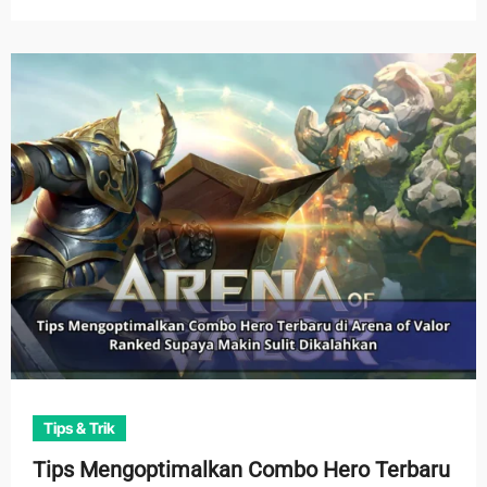
Tips & Trik
Tips Mengoptimalkan Combo Hero Terbaru