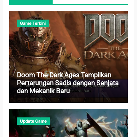
Game Terkini
Doom The Dark Ages Tampilkan
Pertarungan Sadis dengan Senjata
dan Mekanik Baru
Update Game