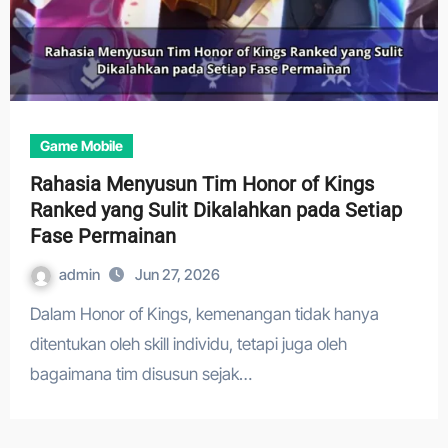
Game Mobile
Rahasia Menyusun Tim Honor of Kings
Ranked yang Sulit Dikalahkan pada Setiap
Fase Permainan
admin
Jun 27, 2026
Dalam Honor of Kings, kemenangan tidak hanya
ditentukan oleh skill individu, tetapi juga oleh
bagaimana tim disusun sejak…