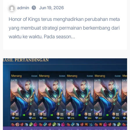
admin
Jun 19, 2026
Honor of Kings terus menghadirkan perubahan meta
yang membuat strategi permainan berkembang dari
waktu ke waktu. Pada season…