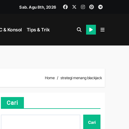
Sab. Agu 8th, 2026
 & Konsol
Tips & Trik
anyak
Home
strategi menang blackjack
Cari
Cari