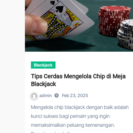
Blackjack
Tips Cerdas Mengelola Chip di Meja
Blackjack
admin
Feb 23, 2025
Mengelola chip blackjack dengan baik adalah
kunci sukses bagi pemain yang ingin
memaksimalkan peluang kemenangan.