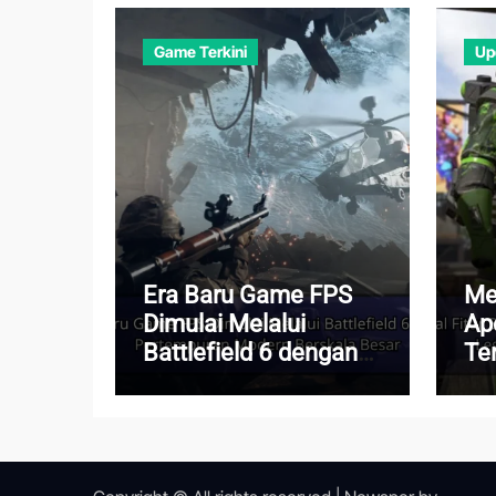
Game Terkini
Up
Era Baru Game FPS
Me
Dimulai Melalui
Ap
Battlefield 6 dengan
Te
Pertempuran Modern
Le
Berskala Besar
Ta