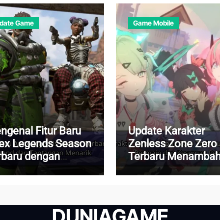
date Game
Game Mobile
ngenal Fitur Baru
Update Karakter
ex Legends Season
Zenless Zone Zero
rbaru dengan
Terbaru Menamba
gend dan
Strategi Bermain d
ntangan Menarik
Keseruan Pemain
DUNIAGAME