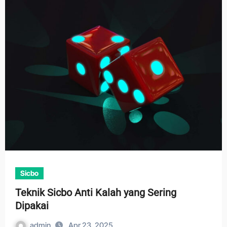
Sicbo
Teknik Sicbo Anti Kalah yang Sering
Dipakai
admin
Apr 23, 2025