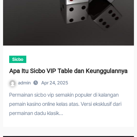
Sicbo
Apa Itu Sicbo VIP Table dan Keunggulannya
admin
Apr 24, 2025
Permainan sicbo vip semakin populer di kalangan
pemain kasino online kelas atas. Versi eksklusif dari
permainan dadu klasik…