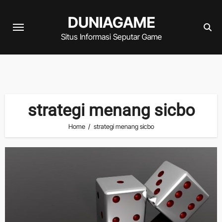
Skip
DUNIAGAME
to
content
Situs Informasi Seputar Game
strategi menang sicbo
Home
strategi menang sicbo