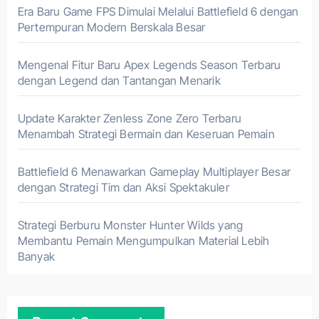
Era Baru Game FPS Dimulai Melalui Battlefield 6 dengan
Pertempuran Modern Berskala Besar
Mengenal Fitur Baru Apex Legends Season Terbaru
dengan Legend dan Tantangan Menarik
Update Karakter Zenless Zone Zero Terbaru
Menambah Strategi Bermain dan Keseruan Pemain
Battlefield 6 Menawarkan Gameplay Multiplayer Besar
dengan Strategi Tim dan Aksi Spektakuler
Strategi Berburu Monster Hunter Wilds yang
Membantu Pemain Mengumpulkan Material Lebih
Banyak