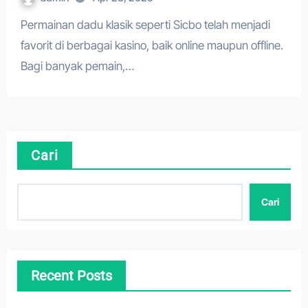
Permainan dadu klasik seperti Sicbo telah menjadi
favorit di berbagai kasino, baik online maupun offline.
Bagi banyak pemain,…
Cari
Cari
Recent Posts