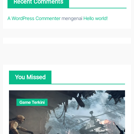
Recent Comments
A WordPress Commenter
mengenai
Hello world!
You Missed
Game Terkini