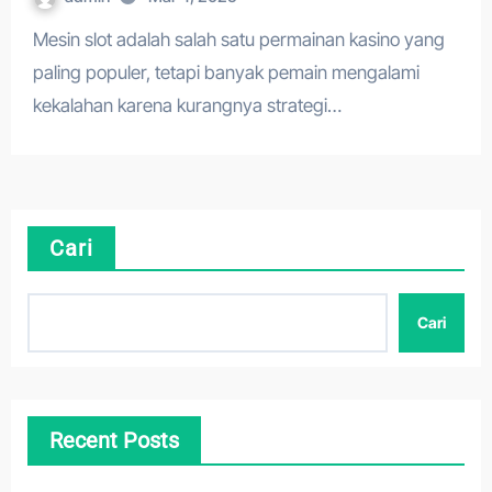
Mesin slot adalah salah satu permainan kasino yang
paling populer, tetapi banyak pemain mengalami
kekalahan karena kurangnya strategi…
Cari
Cari
Recent Posts