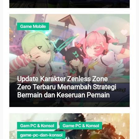
Game Mobile
Update Karakter Zenless Zone
Zero Terbaru Menambah Strategi
Bermain dan Keseruan Pemain
Gam PC & Konsol
Game PC & Konsol
game-pc-dan-konsol