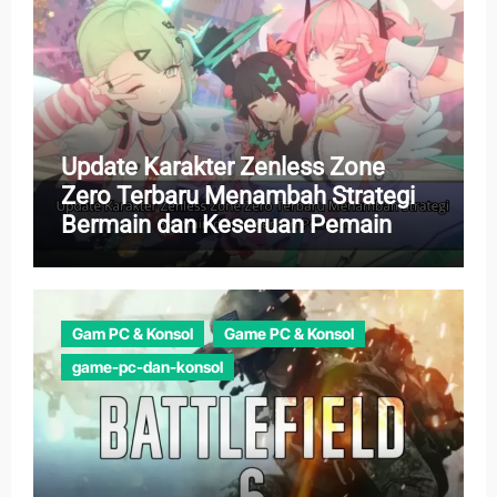
Update Karakter Zenless Zone
Zero Terbaru Menambah Strategi
Bermain dan Keseruan Pemain
Gam PC & Konsol
Game PC & Konsol
game-pc-dan-konsol