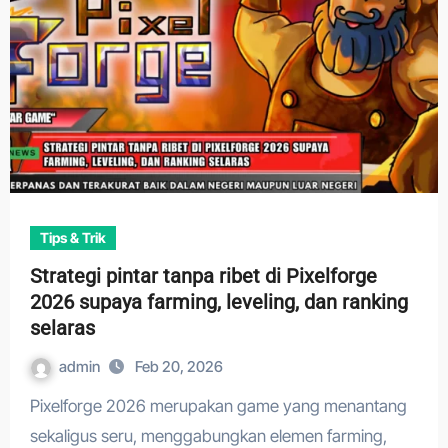
Tips & Trik
Strategi pintar tanpa ribet di Pixelforge
2026 supaya farming, leveling, dan ranking
selaras
admin
Feb 20, 2026
Pixelforge 2026 merupakan game yang menantang
sekaligus seru, menggabungkan elemen farming,