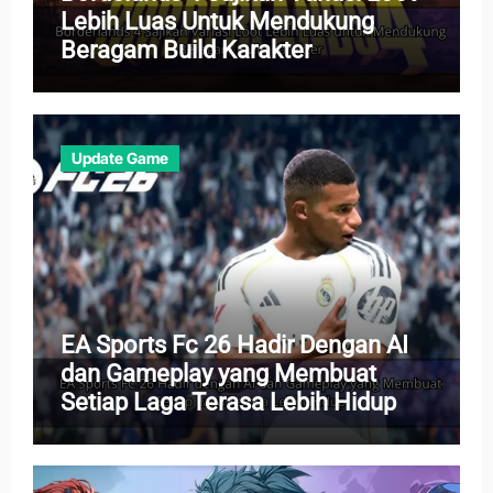
Lebih Luas Untuk Mendukung
Beragam Build Karakter
Update Game
EA Sports Fc 26 Hadir Dengan AI
dan Gameplay yang Membuat
Setiap Laga Terasa Lebih Hidup