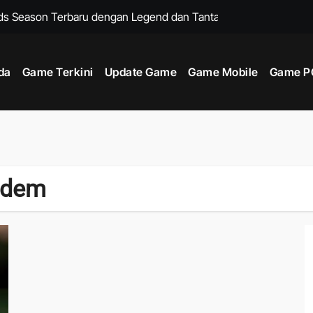
ds Season Terbaru dengan Legend dan Tantangan Menarik
ero Terbaru Menambah Strategi Bermain dan Keseruan Pemain
da
Game Terkini
Update Game
Game Mobile
Game PC
y Multiplayer Besar dengan Strategi Tim dan Aksi Spektakuler
r Wilds yang Membantu Pemain Mengumpulkan Material Lebih B
ertarungan Sadis dengan Senjata dan Mekanik Baru
on Terbaru yang Membuat Gameplay Semakin Kompetitif
oldem
mpact Mobile yang Mengubah Cara Bermain Pemain
 2 yang Semakin Realistis dan Penuh Misteri
gs dengan Rotasi Tim dan Komunikasi yang Tepat
ui Battlefield 6 dengan Pertempuran Modern Berskala Besar