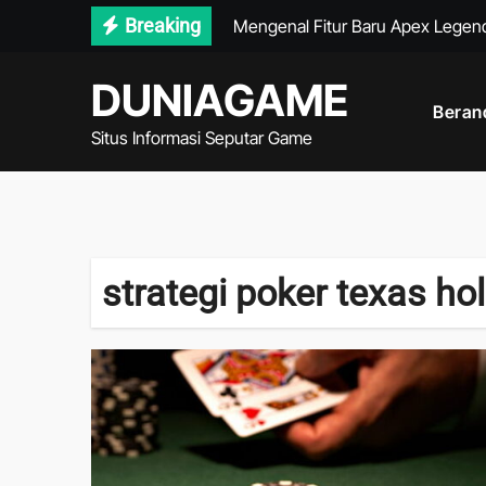
Skip
Breaking
Mengenal Fitur Baru Apex Legen
to
Update Karakter Zenless Zone Z
content
DUNIAGAME
Beran
Battlefield 6 Menawarkan Gamepla
Situs Informasi Seputar Game
Strategi Berburu Monster Hunte
Doom The Dark Ages Tampilkan P
Perubahan Besar Diablo IV Seas
strategi poker texas h
Rahasia Wilayah Baru Genshin I
Eksplorasi Dunia Death Stranding
Panduan Push Rank Honor of Kin
Era Baru Game FPS Dimulai Melal