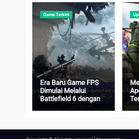
Game Terkini
Up
Era Baru Game FPS
Me
Dimulai Melalui
Ap
Battlefield 6 dengan
Te
Pertempuran Modern
Le
Berskala Besar
Ta