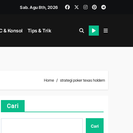
Sab. Agu 8th, 2026
 & Konsol
Tips & Trik
anyak
Home
strategi poker texas holdem
Cari
Cari