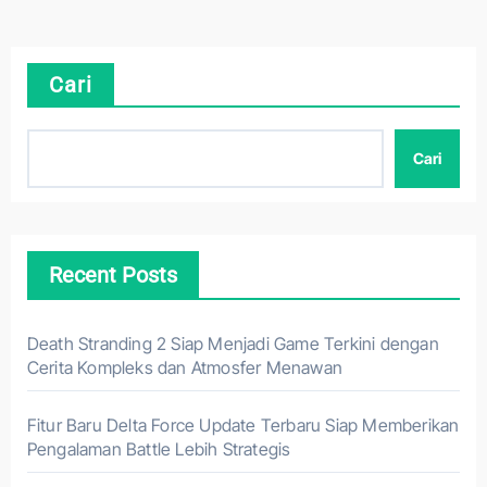
Cari
Cari
Recent Posts
Death Stranding 2 Siap Menjadi Game Terkini dengan
Cerita Kompleks dan Atmosfer Menawan
Fitur Baru Delta Force Update Terbaru Siap Memberikan
Pengalaman Battle Lebih Strategis