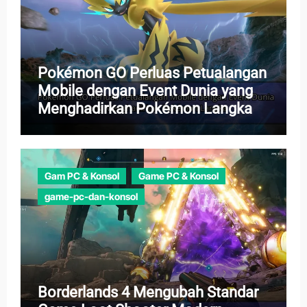
Pokémon GO Perluas Petualangan
Mobile dengan Event Dunia yang
Menghadirkan Pokémon Langka
Gam PC & Konsol
Game PC & Konsol
game-pc-dan-konsol
Borderlands 4 Mengubah Standar