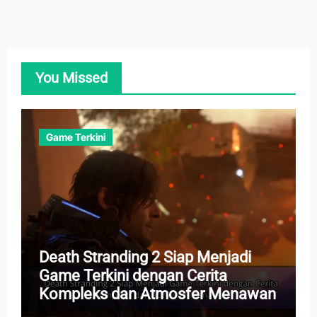
You Missed
Game Terkini
Death Stranding 2 Siap Menjadi
Game Terkini dengan Cerita
Kompleks dan Atmosfer Menawan