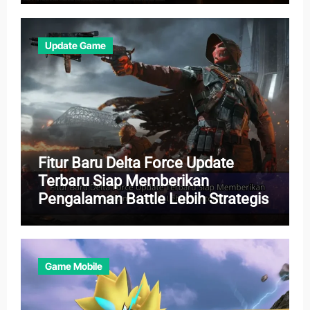
Update Game
Fitur Baru Delta Force Update
Terbaru Siap Memberikan
Pengalaman Battle Lebih Strategis
Game Mobile