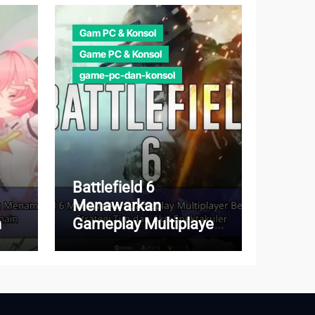
Gam PC & Konsol
Game PC & Konsol
game-pc-dan-konsol
Battlefield 6
Menawarkan
h
Gameplay Multiplayer
an
Besar dengan Strategi
Tim dan Aksi
Spektakuler