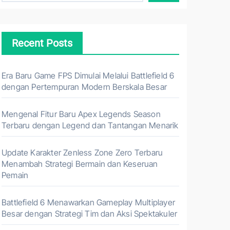
Recent Posts
Era Baru Game FPS Dimulai Melalui Battlefield 6
dengan Pertempuran Modern Berskala Besar
Mengenal Fitur Baru Apex Legends Season
Terbaru dengan Legend dan Tantangan Menarik
Update Karakter Zenless Zone Zero Terbaru
Menambah Strategi Bermain dan Keseruan
Pemain
Battlefield 6 Menawarkan Gameplay Multiplayer
Besar dengan Strategi Tim dan Aksi Spektakuler