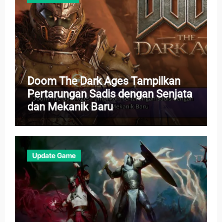
Doom The Dark Ages Tampilkan
Pertarungan Sadis dengan Senjata
dan Mekanik Baru
Update Game