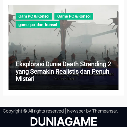
Gam PC & Konsol
Game PC & Konsol
game-pc-dan-konsol
Eksplorasi Dunia Death Stranding 2
yang Semakin Realistis dan Penuh
Misteri
Copyright © All rights reserved
|
Newsper
by
Themeansar
.
DUNIAGAME