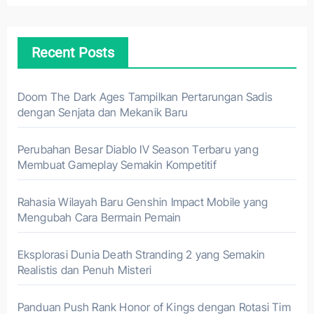
Recent Posts
Doom The Dark Ages Tampilkan Pertarungan Sadis
dengan Senjata dan Mekanik Baru
Perubahan Besar Diablo IV Season Terbaru yang
Membuat Gameplay Semakin Kompetitif
Rahasia Wilayah Baru Genshin Impact Mobile yang
Mengubah Cara Bermain Pemain
Eksplorasi Dunia Death Stranding 2 yang Semakin
Realistis dan Penuh Misteri
Panduan Push Rank Honor of Kings dengan Rotasi Tim