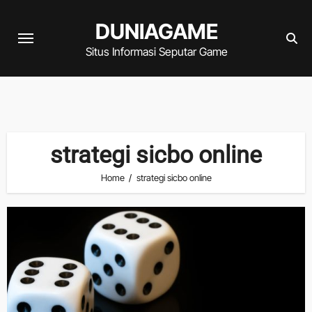
Skip
DUNIAGAME
to
content
Situs Informasi Seputar Game
strategi sicbo online
Home
strategi sicbo online