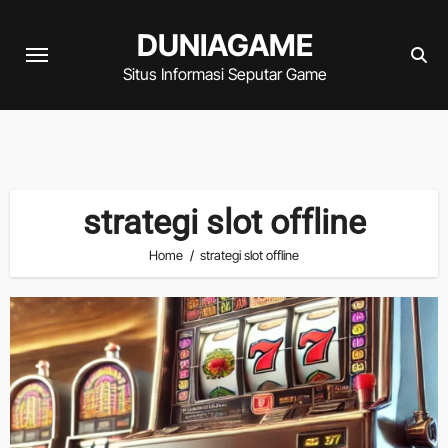
Skip
DUNIAGAME
to
content
Situs Informasi Seputar Game
strategi slot offline
Home
strategi slot offline