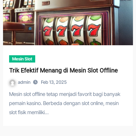
Mesin Slot
Trik Efektif Menang di Mesin Slot Offline
admin
Feb 13, 2025
Mesin slot offline tetap menjadi favorit bagi banyak
pemain kasino. Berbeda dengan slot online, mesin
slot fisik memiliki…