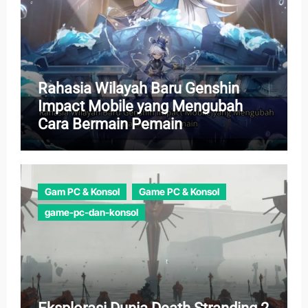
Rahasia Wilayah Baru Genshin
Impact Mobile yang Mengubah
Cara Bermain Pemain
Gam PC & Konsol
Game PC & Konsol
game-pc-dan-konsol