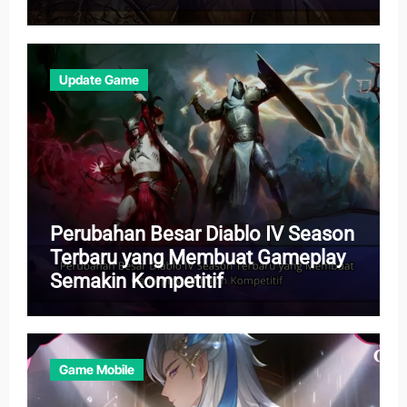
Update Game
Perubahan Besar Diablo IV Season
Terbaru yang Membuat Gameplay
Semakin Kompetitif
Game Mobile