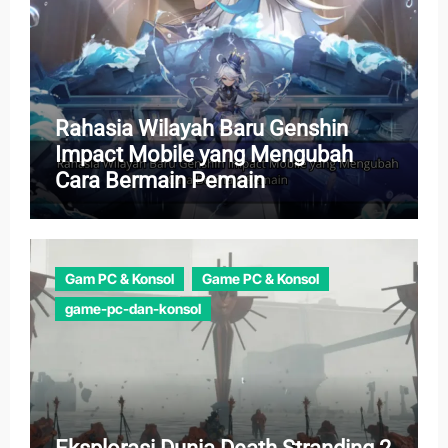
Rahasia Wilayah Baru Genshin
Impact Mobile yang Mengubah
Cara Bermain Pemain
Gam PC & Konsol
Game PC & Konsol
game-pc-dan-konsol