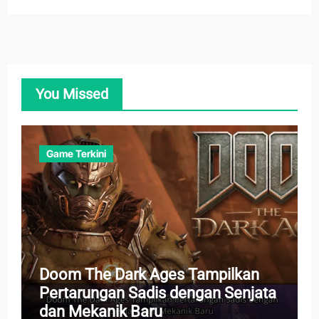
You Missed
Game Terkini
Doom The Dark Ages Tampilkan
Pertarungan Sadis dengan Senjata
dan Mekanik Baru