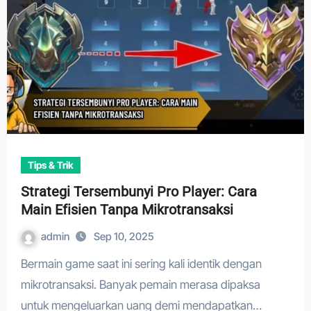
Tips & Trik
Strategi Tersembunyi Pro Player: Cara
Main Efisien Tanpa Mikrotransaksi
admin
Sep 10, 2025
Bermain game saat ini sering kali identik dengan
mikrotransaksi. Banyak pemain merasa dipaksa
untuk mengeluarkan uang demi mendapatkan…