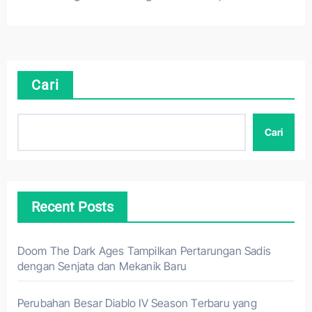
Cari
Cari
Recent Posts
Doom The Dark Ages Tampilkan Pertarungan Sadis
dengan Senjata dan Mekanik Baru
Perubahan Besar Diablo IV Season Terbaru yang