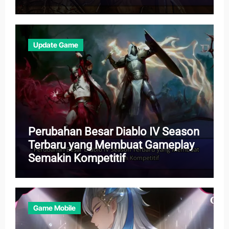
Update Game
Perubahan Besar Diablo IV Season
Terbaru yang Membuat Gameplay
Semakin Kompetitif
Game Mobile