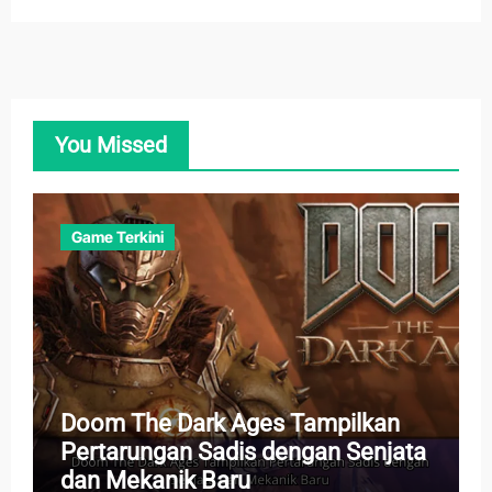
You Missed
Game Terkini
Doom The Dark Ages Tampilkan
Pertarungan Sadis dengan Senjata
dan Mekanik Baru