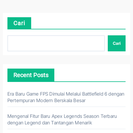
Cari
Cari
Recent Posts
Era Baru Game FPS Dimulai Melalui Battlefield 6 dengan
Pertempuran Modern Berskala Besar
Mengenal Fitur Baru Apex Legends Season Terbaru
dengan Legend dan Tantangan Menarik