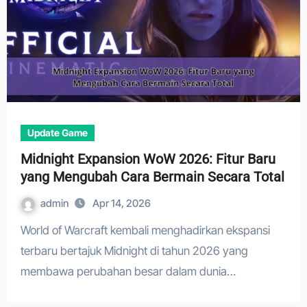
Update Game
Midnight Expansion WoW 2026: Fitur Baru
yang Mengubah Cara Bermain Secara Total
admin
Apr 14, 2026
World of Warcraft kembali menghadirkan ekspansi
terbaru bertajuk Midnight di tahun 2026 yang
membawa perubahan besar dalam dunia…