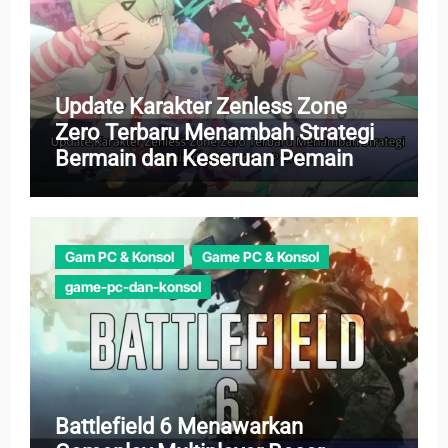
Update Karakter Zenless Zone
Zero Terbaru Menambah Strategi
Bermain dan Keseruan Pemain
Gam PC & Konsol
Game PC & Konsol
game-pc-dan-konsol
Battlefield 6 Menawarkan