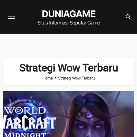
Skip
DUNIAGAME
to
content
Situs Informasi Seputar Game
Strategi Wow Terbaru
Home
Strategi Wow Terbaru