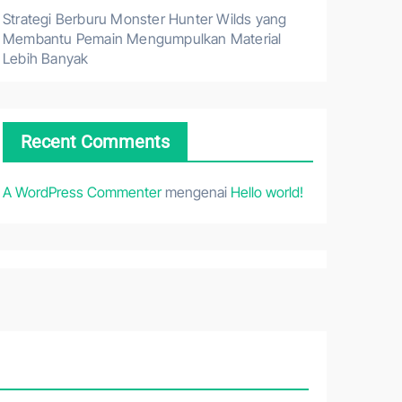
Strategi Berburu Monster Hunter Wilds yang
Membantu Pemain Mengumpulkan Material
Lebih Banyak
Recent Comments
A WordPress Commenter
mengenai
Hello world!