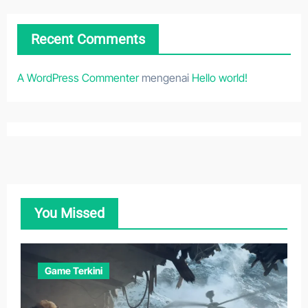
Recent Comments
A WordPress Commenter
mengenai
Hello world!
You Missed
Game Terkini