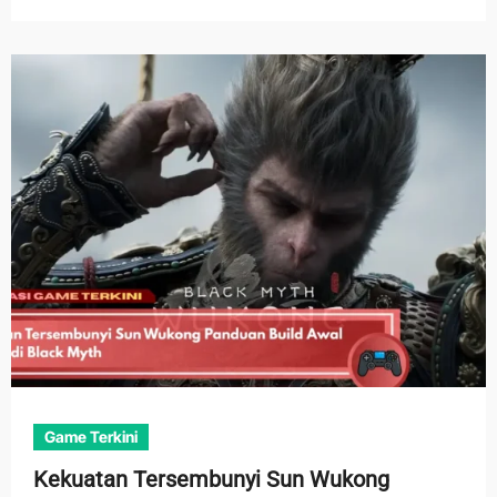
Game Terkini
Kekuatan Tersembunyi Sun Wukong