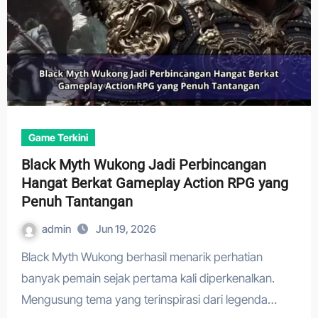
Game Terkini
Black Myth Wukong Jadi Perbincangan
Hangat Berkat Gameplay Action RPG yang
Penuh Tantangan
admin
Jun 19, 2026
Black Myth Wukong berhasil menarik perhatian
banyak pemain sejak pertama kali diperkenalkan.
Mengusung tema yang terinspirasi dari legenda…