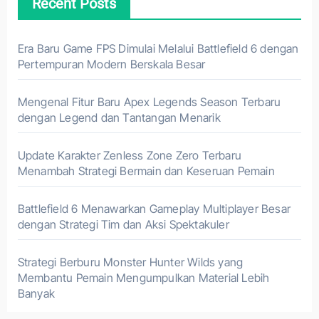
Recent Posts
Era Baru Game FPS Dimulai Melalui Battlefield 6 dengan
Pertempuran Modern Berskala Besar
Mengenal Fitur Baru Apex Legends Season Terbaru
dengan Legend dan Tantangan Menarik
Update Karakter Zenless Zone Zero Terbaru
Menambah Strategi Bermain dan Keseruan Pemain
Battlefield 6 Menawarkan Gameplay Multiplayer Besar
dengan Strategi Tim dan Aksi Spektakuler
Strategi Berburu Monster Hunter Wilds yang
Membantu Pemain Mengumpulkan Material Lebih
Banyak