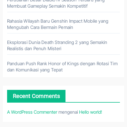
Membuat Gameplay Semakin Kompetitif
Rahasia Wilayah Baru Genshin Impact Mobile yang
Mengubah Cara Bermain Pemain
Eksplorasi Dunia Death Stranding 2 yang Semakin
Realistis dan Penuh Misteri
Panduan Push Rank Honor of Kings dengan Rotasi Tim
dan Komunikasi yang Tepat
Recent Comments
A WordPress Commenter
mengenai
Hello world!