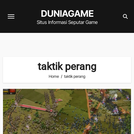
Skip
DUNIAGAME
to
content
Situs Informasi Seputar Game
taktik perang
Home
taktik perang