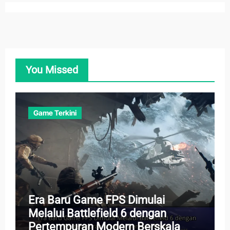
You Missed
Game Terkini
Era Baru Game FPS Dimulai
Melalui Battlefield 6 dengan
Pertempuran Modern Berskala