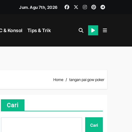
Jum. Agu 7th, 2026
 & Konsol
Tips & Trik
Home
tangan pai gow poker
Cari
Cari