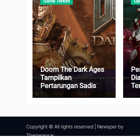
Game Terkini
Up
Doom The Dark Ages
Pe
Tampilkan
Di
Pertarungan Sadis
Te
dengan Senjata dan
Me
Mekanik Baru
Se
Copyright © All rights reserved
|
Newsper
by
Themeansar
.