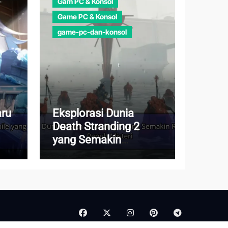
Gam PC & Konsol
Game PC & Konsol
game-pc-dan-konsol
aru
Eksplorasi Dunia
Death Stranding 2
yang Semakin
Realistis dan Penuh
Misteri