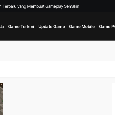
on Terbaru yang Membuat Gameplay Semakin Kompetitif
mpact Mobile yang Mengubah Cara Bermain Pemain
da
Game Terkini
Update Game
Game Mobile
Game PC
 2 yang Semakin Realistis dan Penuh Misteri
gs dengan Rotasi Tim dan Komunikasi yang Tepat
 Gameplay Taktis yang Siap Menantang Kompetitor
rkan Perubahan Besar Lewat Kehadiran Agent Terbaru
unia Mafia yang Lebih Autentik dan Sarat Intrik
 Efisien, Prioritas Stat yang Sering Salah Dipilih
engalaman Berburu yang Lebih Hidup Berkat Fitur Terbaru
ertarungan Sadis dengan Senjata dan Mekanik Baru