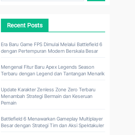
Recent Posts
Era Baru Game FPS Dimulai Melalui Battlefield 6
dengan Pertempuran Modern Berskala Besar
Mengenal Fitur Baru Apex Legends Season
Terbaru dengan Legend dan Tantangan Menarik
Update Karakter Zenless Zone Zero Terbaru
Menambah Strategi Bermain dan Keseruan
Pemain
Battlefield 6 Menawarkan Gameplay Multiplayer
Besar dengan Strategi Tim dan Aksi Spektakuler