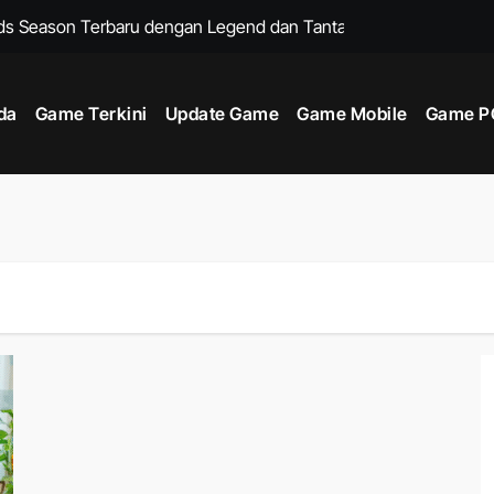
ds Season Terbaru dengan Legend dan Tantangan Menarik
ero Terbaru Menambah Strategi Bermain dan Keseruan Pemain
da
Game Terkini
Update Game
Game Mobile
Game PC
y Multiplayer Besar dengan Strategi Tim dan Aksi Spektakuler
r Wilds yang Membantu Pemain Mengumpulkan Material Lebih B
ertarungan Sadis dengan Senjata dan Mekanik Baru
on Terbaru yang Membuat Gameplay Semakin Kompetitif
mpact Mobile yang Mengubah Cara Bermain Pemain
 2 yang Semakin Realistis dan Penuh Misteri
gs dengan Rotasi Tim dan Komunikasi yang Tepat
ui Battlefield 6 dengan Pertempuran Modern Berskala Besar