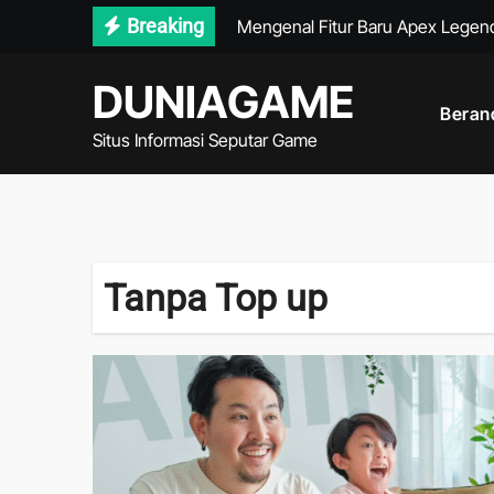
Skip
Breaking
Mengenal Fitur Baru Apex Legen
to
Update Karakter Zenless Zone Z
content
DUNIAGAME
Beran
Battlefield 6 Menawarkan Gamepla
Situs Informasi Seputar Game
Strategi Berburu Monster Hunte
Doom The Dark Ages Tampilkan P
Perubahan Besar Diablo IV Seas
Tanpa Top up
Rahasia Wilayah Baru Genshin I
Eksplorasi Dunia Death Stranding
Panduan Push Rank Honor of Kin
Era Baru Game FPS Dimulai Melal