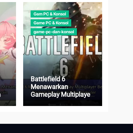
Gam PC & Konsol
Game PC & Konsol
game-pc-dan-konsol
Battlefield 6
Menawarkan
h
Gameplay Multiplayer
an
Besar dengan Strategi
Tim dan Aksi
Spektakuler