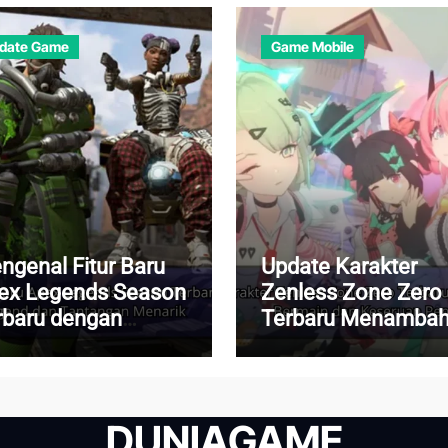
date Game
Game Mobile
ngenal Fitur Baru
Update Karakter
ex Legends Season
Zenless Zone Zero
rbaru dengan
Terbaru Menamba
gend dan
Strategi Bermain d
ntangan Menarik
Keseruan Pemain
DUNIAGAME