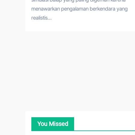
menawarkan pengalaman berkendara yang
realistis…
You Missed