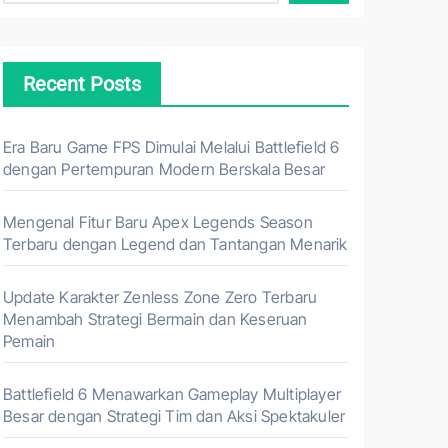
Recent Posts
Era Baru Game FPS Dimulai Melalui Battlefield 6
dengan Pertempuran Modern Berskala Besar
Mengenal Fitur Baru Apex Legends Season
Terbaru dengan Legend dan Tantangan Menarik
Update Karakter Zenless Zone Zero Terbaru
Menambah Strategi Bermain dan Keseruan
Pemain
Battlefield 6 Menawarkan Gameplay Multiplayer
Besar dengan Strategi Tim dan Aksi Spektakuler