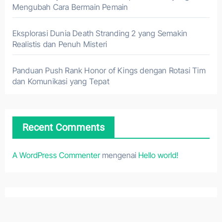
Mengubah Cara Bermain Pemain
Eksplorasi Dunia Death Stranding 2 yang Semakin
Realistis dan Penuh Misteri
Panduan Push Rank Honor of Kings dengan Rotasi Tim
dan Komunikasi yang Tepat
Recent Comments
A WordPress Commenter
mengenai
Hello world!