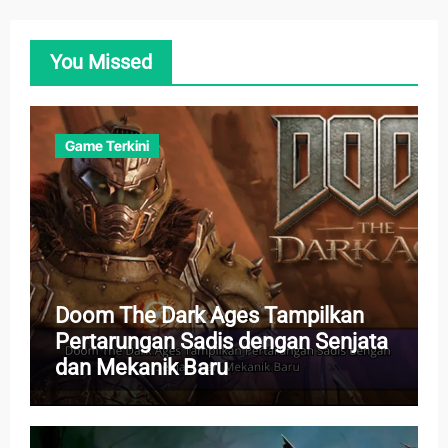
You Missed
Game Terkini
Doom The Dark Ages Tampilkan
Pertarungan Sadis dengan Senjata
dan Mekanik Baru