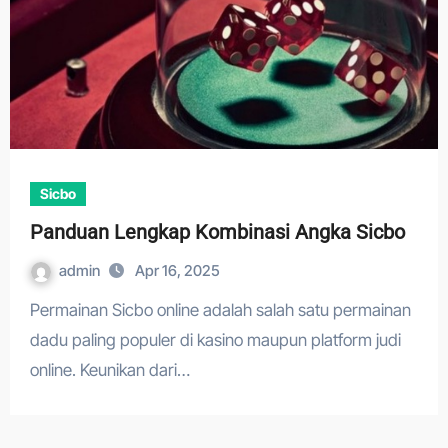
Sicbo
Panduan Lengkap Kombinasi Angka Sicbo
admin
Apr 16, 2025
Permainan Sicbo online adalah salah satu permainan
dadu paling populer di kasino maupun platform judi
online. Keunikan dari…