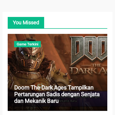
You Missed
Game Terkini
Doom The Dark Ages Tampilkan
Pertarungan Sadis dengan Senjata
dan Mekanik Baru