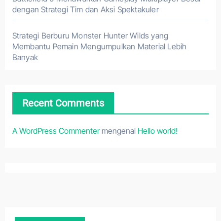
dengan Strategi Tim dan Aksi Spektakuler
Strategi Berburu Monster Hunter Wilds yang
Membantu Pemain Mengumpulkan Material Lebih
Banyak
Recent Comments
A WordPress Commenter
mengenai
Hello world!