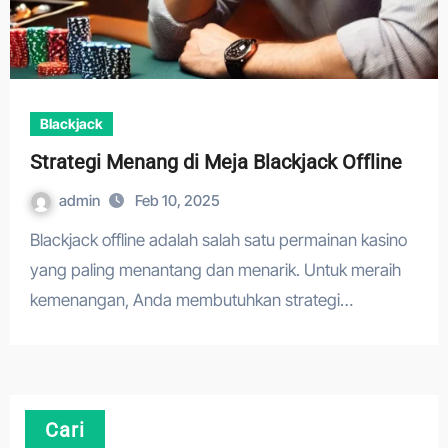
Blackjack
Strategi Menang di Meja Blackjack Offline
admin
Feb 10, 2025
Blackjack offline adalah salah satu permainan kasino
yang paling menantang dan menarik. Untuk meraih
kemenangan, Anda membutuhkan strategi…
Cari