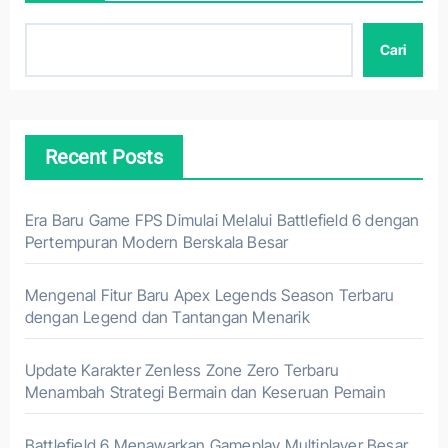
Cari
Recent Posts
Era Baru Game FPS Dimulai Melalui Battlefield 6 dengan
Pertempuran Modern Berskala Besar
Mengenal Fitur Baru Apex Legends Season Terbaru
dengan Legend dan Tantangan Menarik
Update Karakter Zenless Zone Zero Terbaru
Menambah Strategi Bermain dan Keseruan Pemain
Battlefield 6 Menawarkan Gameplay Multiplayer Besar