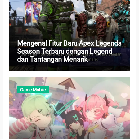
Mengenal Fitur Baru Apex Legends
Season Terbaru dengan Legend
dan Tantangan Menarik
Game Mobile