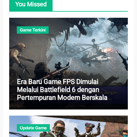
You Missed
Game Terkini
Era Baru Game FPS Dimulai
Melalui Battlefield 6 dengan
Pertempuran Modern Berskala
Besar
Update Game