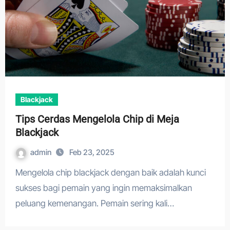
Blackjack
Tips Cerdas Mengelola Chip di Meja
Blackjack
admin
Feb 23, 2025
Mengelola chip blackjack dengan baik adalah kunci
sukses bagi pemain yang ingin memaksimalkan
peluang kemenangan. Pemain sering kali…