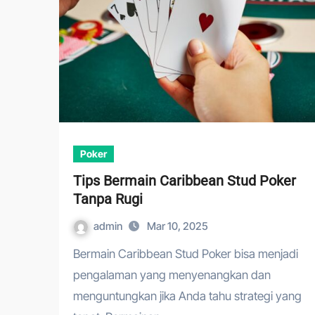
Poker
Tips Bermain Caribbean Stud Poker
Tanpa Rugi
admin
Mar 10, 2025
Bermain Caribbean Stud Poker bisa menjadi
pengalaman yang menyenangkan dan
menguntungkan jika Anda tahu strategi yang