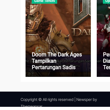
Game Terkini
Up
Doom The Dark Ages
Pe
Tampilkan
Di
Pertarungan Sadis
Te
dengan Senjata dan
Me
Mekanik Baru
Se
Copyright © All rights reserved
|
Newsper
by
Themeansar
.