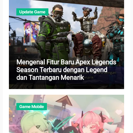
Update Game
Mengenal Fitur Baru Apex Legends
Season Terbaru dengan Legend
dan Tantangan Menarik
Game Mobile