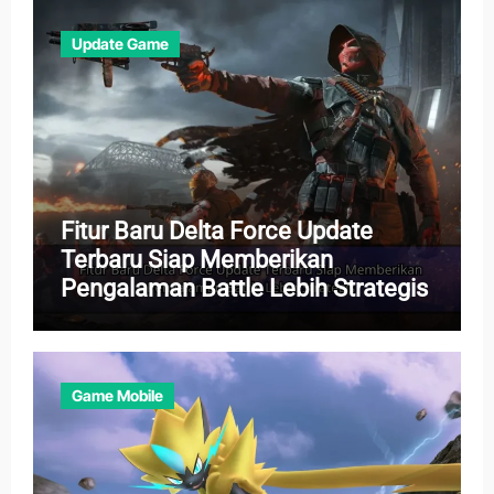
Update Game
Fitur Baru Delta Force Update
Terbaru Siap Memberikan
Pengalaman Battle Lebih Strategis
Game Mobile