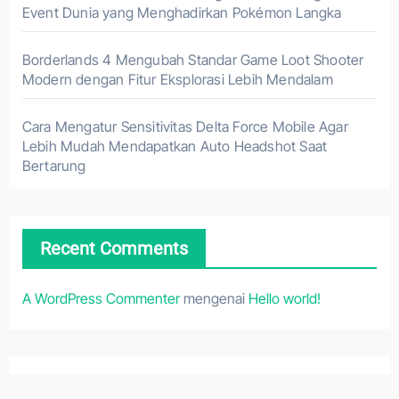
Event Dunia yang Menghadirkan Pokémon Langka
Borderlands 4 Mengubah Standar Game Loot Shooter
Modern dengan Fitur Eksplorasi Lebih Mendalam
Cara Mengatur Sensitivitas Delta Force Mobile Agar
Lebih Mudah Mendapatkan Auto Headshot Saat
Bertarung
Recent Comments
A WordPress Commenter
mengenai
Hello world!