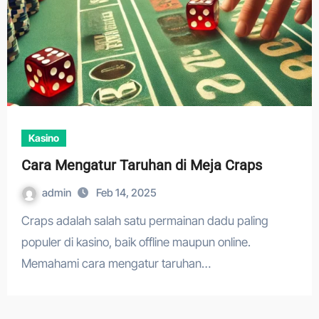
Kasino
Cara Mengatur Taruhan di Meja Craps
admin
Feb 14, 2025
Craps adalah salah satu permainan dadu paling
populer di kasino, baik offline maupun online.
Memahami cara mengatur taruhan…