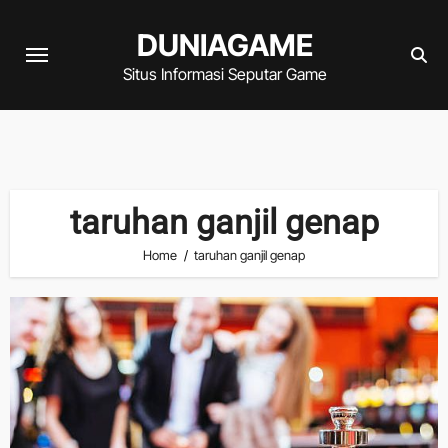
Skip
DUNIAGAME
to
content
Situs Informasi Seputar Game
taruhan ganjil genap
Home
taruhan ganjil genap