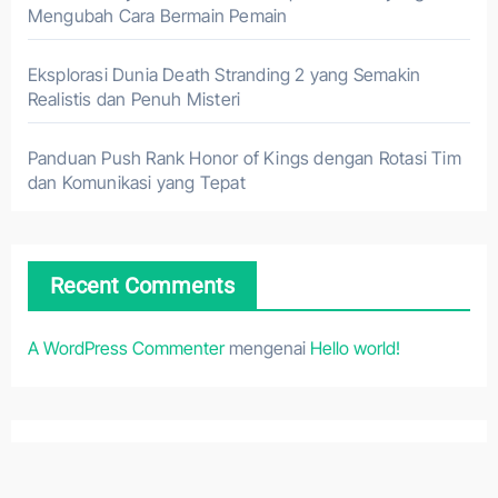
Mengubah Cara Bermain Pemain
Eksplorasi Dunia Death Stranding 2 yang Semakin
Realistis dan Penuh Misteri
Panduan Push Rank Honor of Kings dengan Rotasi Tim
dan Komunikasi yang Tepat
Recent Comments
A WordPress Commenter
mengenai
Hello world!