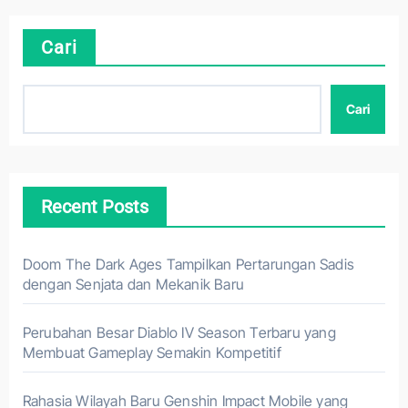
Cari
Cari
Recent Posts
Doom The Dark Ages Tampilkan Pertarungan Sadis
dengan Senjata dan Mekanik Baru
Perubahan Besar Diablo IV Season Terbaru yang
Membuat Gameplay Semakin Kompetitif
Rahasia Wilayah Baru Genshin Impact Mobile yang