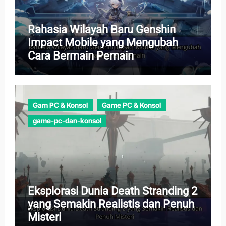
Rahasia Wilayah Baru Genshin
Impact Mobile yang Mengubah
Cara Bermain Pemain
Gam PC & Konsol
Game PC & Konsol
game-pc-dan-konsol
Eksplorasi Dunia Death Stranding 2
yang Semakin Realistis dan Penuh
Misteri