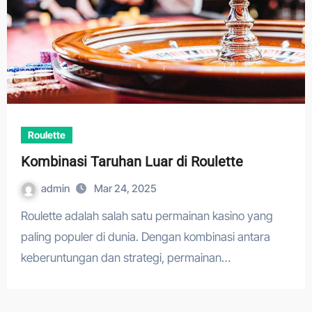
Roulette
Kombinasi Taruhan Luar di Roulette
admin
Mar 24, 2025
Roulette adalah salah satu permainan kasino yang
paling populer di dunia. Dengan kombinasi antara
keberuntungan dan strategi, permainan…