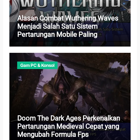
Alasan Combat Wuthering Waves
Menjadi Salah Satu Sistem
Pertarungan Mobile Paling
Menarik
Gam PC & Konsol
Doom The Dark Ages Perkenalkan
Pertarungan Medieval Cepat yang
Mengubah Formula Fps