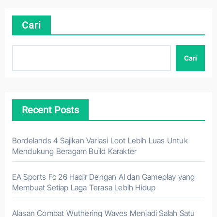
Cari
Cari
Recent Posts
Bordelands 4 Sajikan Variasi Loot Lebih Luas Untuk
Mendukung Beragam Build Karakter
EA Sports Fc 26 Hadir Dengan AI dan Gameplay yang
Membuat Setiap Laga Terasa Lebih Hidup
Alasan Combat Wuthering Waves Menjadi Salah Satu