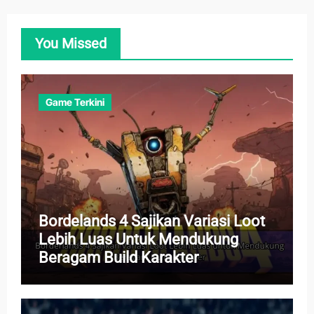
You Missed
Game Terkini
Bordelands 4 Sajikan Variasi Loot
Lebih Luas Untuk Mendukung
Beragam Build Karakter