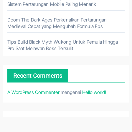
Sistem Pertarungan Mobile Paling Menarik
Doom The Dark Ages Perkenalkan Pertarungan
Medieval Cepat yang Mengubah Formula Fps
Tips Build Black Myth Wukong Untuk Pemula Hingga
Pro Saat Melawan Boss Tersulit
Recent Comments
A WordPress Commenter
mengenai
Hello world!