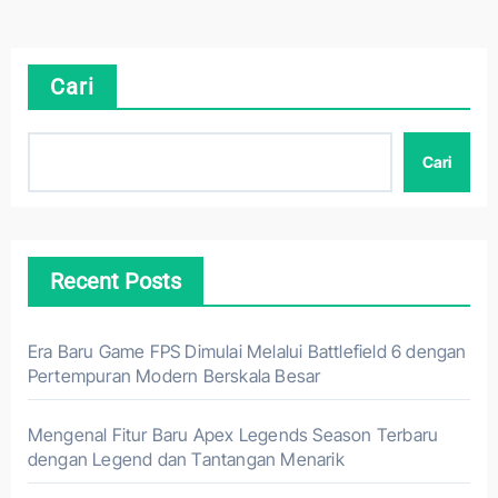
Cari
Cari
Recent Posts
Era Baru Game FPS Dimulai Melalui Battlefield 6 dengan
Pertempuran Modern Berskala Besar
Mengenal Fitur Baru Apex Legends Season Terbaru
dengan Legend dan Tantangan Menarik