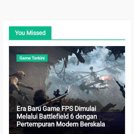
You Missed
Game Terkini
Era Baru Game FPS Dimulai
Melalui Battlefield 6 dengan
Pertempuran Modern Berskala
Besar