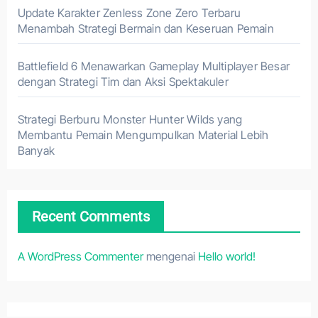
Update Karakter Zenless Zone Zero Terbaru
Menambah Strategi Bermain dan Keseruan Pemain
Battlefield 6 Menawarkan Gameplay Multiplayer Besar
dengan Strategi Tim dan Aksi Spektakuler
Strategi Berburu Monster Hunter Wilds yang
Membantu Pemain Mengumpulkan Material Lebih
Banyak
Recent Comments
A WordPress Commenter
mengenai
Hello world!