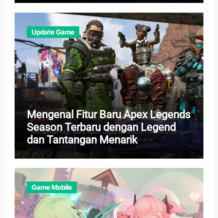
Update Game
Mengenal Fitur Baru Apex Legends
Season Terbaru dengan Legend
dan Tantangan Menarik
Game Mobile