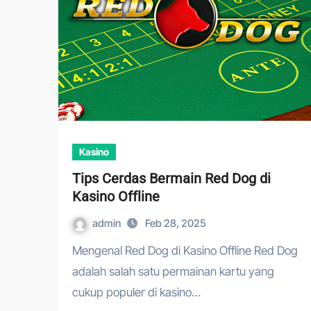
Kasino
Tips Cerdas Bermain Red Dog di
Kasino Offline
admin
Feb 28, 2025
Mengenal Red Dog di Kasino Offline Red Dog
adalah salah satu permainan kartu yang
cukup populer di kasino…