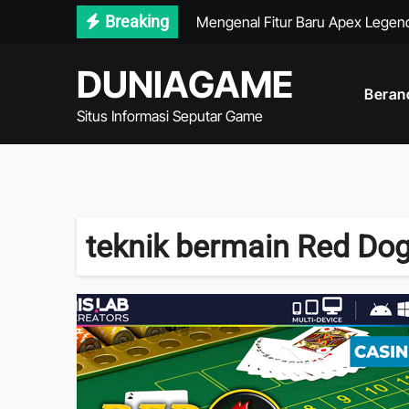
Skip
Breaking
Mengenal Fitur Baru Apex Legen
to
Update Karakter Zenless Zone Z
content
DUNIAGAME
Beran
Battlefield 6 Menawarkan Gamepla
Situs Informasi Seputar Game
Strategi Berburu Monster Hunte
Doom The Dark Ages Tampilkan P
Perubahan Besar Diablo IV Seas
teknik bermain Red Do
Rahasia Wilayah Baru Genshin I
Eksplorasi Dunia Death Stranding
Panduan Push Rank Honor of Kin
Era Baru Game FPS Dimulai Melal