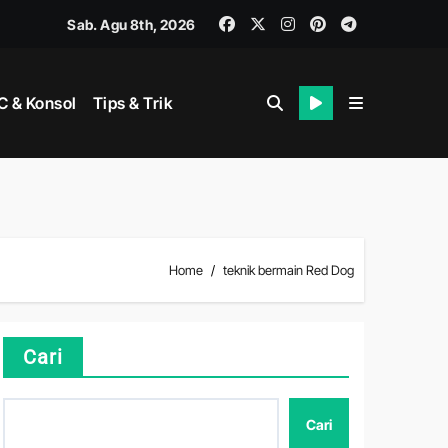
Sab. Agu 8th, 2026
 & Konsol
Tips & Trik
anyak
Home
teknik bermain Red Dog
Cari
Cari