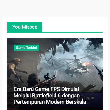
You Missed
Game Terkini
Era Baru Game FPS Dimulai
Melalui Battlefield 6 dengan
Pertempuran Modern Berskala
Besar