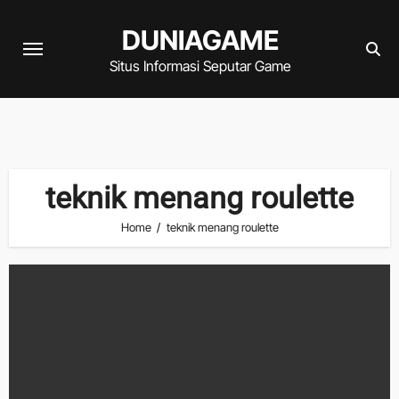
Skip
DUNIAGAME
to
content
Situs Informasi Seputar Game
teknik menang roulette
Home
teknik menang roulette