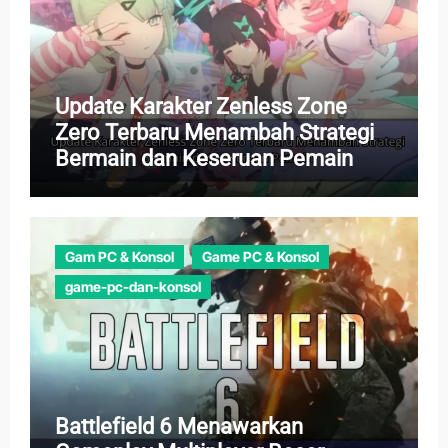
Update Karakter Zenless Zone
Zero Terbaru Menambah Strategi
Bermain dan Keseruan Pemain
Gam PC & Konsol
Game PC & Konsol
game-pc-dan-konsol
Battlefield 6 Menawarkan