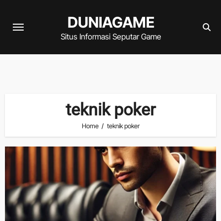
Skip
DUNIAGAME
to
content
Situs Informasi Seputar Game
teknik poker
Home
teknik poker