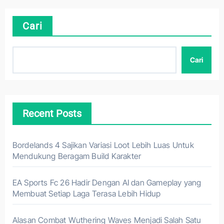
Cari
Cari
Recent Posts
Bordelands 4 Sajikan Variasi Loot Lebih Luas Untuk
Mendukung Beragam Build Karakter
EA Sports Fc 26 Hadir Dengan AI dan Gameplay yang
Membuat Setiap Laga Terasa Lebih Hidup
Alasan Combat Wuthering Waves Menjadi Salah Satu