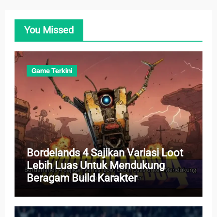
You Missed
Game Terkini
Bordelands 4 Sajikan Variasi Loot
Lebih Luas Untuk Mendukung
Beragam Build Karakter