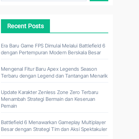
Recent Posts
Era Baru Game FPS Dimulai Melalui Battlefield 6
dengan Pertempuran Modern Berskala Besar
Mengenal Fitur Baru Apex Legends Season
Terbaru dengan Legend dan Tantangan Menarik
Update Karakter Zenless Zone Zero Terbaru
Menambah Strategi Bermain dan Keseruan
Pemain
Battlefield 6 Menawarkan Gameplay Multiplayer
Besar dengan Strategi Tim dan Aksi Spektakuler