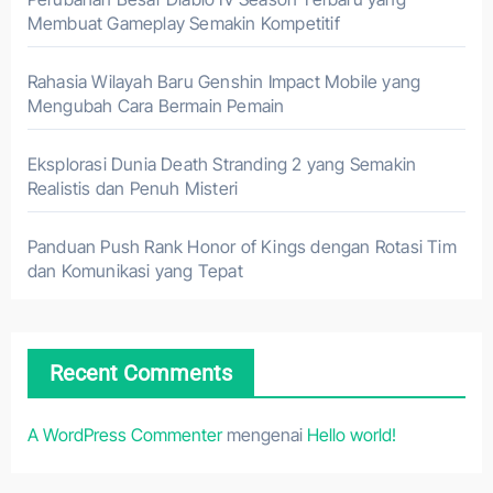
Membuat Gameplay Semakin Kompetitif
Rahasia Wilayah Baru Genshin Impact Mobile yang
Mengubah Cara Bermain Pemain
Eksplorasi Dunia Death Stranding 2 yang Semakin
Realistis dan Penuh Misteri
Panduan Push Rank Honor of Kings dengan Rotasi Tim
dan Komunikasi yang Tepat
Recent Comments
A WordPress Commenter
mengenai
Hello world!