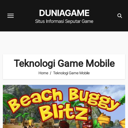
Skip
DUNIAGAME
to
content
Situs Informasi Seputar Game
Teknologi Game Mobile
Home
Teknologi Game Mobile