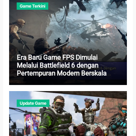
Game Terkini
Era Baru Game FPS Dimulai
Melalui Battlefield 6 dengan
Pertempuran Modern Berskala
Besar
Update Game