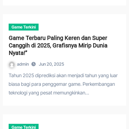
Game Terkini
Game Terbaru Paling Keren dan Super
Canggih di 2025, Grafisnya Mirip Dunia
Nyata!”
admin
Jun 20, 2025
Tahun 2025 diprediksi akan menjadi tahun yang luar
biasa bagi para penggemar game. Perkembangan
teknologi yang pesat memungkinkan…
Game Terkini