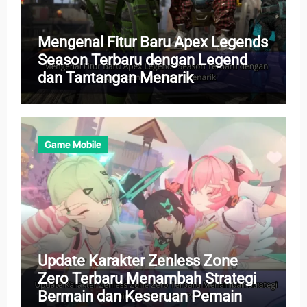
Mengenal Fitur Baru Apex Legends
Season Terbaru dengan Legend
dan Tantangan Menarik
Game Mobile
Update Karakter Zenless Zone
Zero Terbaru Menambah Strategi
Bermain dan Keseruan Pemain