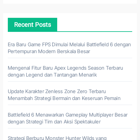
Recent Posts
Era Baru Game FPS Dimulai Melalui Battlefield 6 dengan
Pertempuran Modern Berskala Besar
Mengenal Fitur Baru Apex Legends Season Terbaru
dengan Legend dan Tantangan Menarik
Update Karakter Zenless Zone Zero Terbaru
Menambah Strategi Bermain dan Keseruan Pemain
Battlefield 6 Menawarkan Gameplay Multiplayer Besar
dengan Strategi Tim dan Aksi Spektakuler
Strategi Berburu Monster Hunter Wilds yang