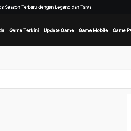
ds Season Terbaru dengan Legend dan Tantangan Menarik
ero Terbaru Menambah Strategi Bermain dan Keseruan Pemain
da
Game Terkini
Update Game
Game Mobile
Game PC
y Multiplayer Besar dengan Strategi Tim dan Aksi Spektakuler
r Wilds yang Membantu Pemain Mengumpulkan Material Lebih B
ertarungan Sadis dengan Senjata dan Mekanik Baru
on Terbaru yang Membuat Gameplay Semakin Kompetitif
mpact Mobile yang Mengubah Cara Bermain Pemain
 2 yang Semakin Realistis dan Penuh Misteri
gs dengan Rotasi Tim dan Komunikasi yang Tepat
ui Battlefield 6 dengan Pertempuran Modern Berskala Besar