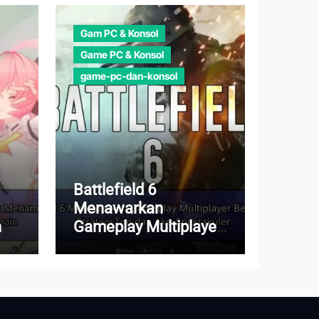
Gam PC & Konsol
Game PC & Konsol
game-pc-dan-konsol
Battlefield 6
Menawarkan
h
Gameplay Multiplayer
an
Besar dengan Strategi
Tim dan Aksi
Spektakuler