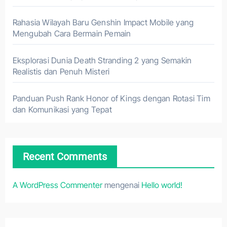
Rahasia Wilayah Baru Genshin Impact Mobile yang
Mengubah Cara Bermain Pemain
Eksplorasi Dunia Death Stranding 2 yang Semakin
Realistis dan Penuh Misteri
Panduan Push Rank Honor of Kings dengan Rotasi Tim
dan Komunikasi yang Tepat
Recent Comments
A WordPress Commenter
mengenai
Hello world!