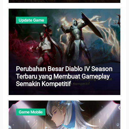
Update Game
Perubahan Besar Diablo IV Season
Terbaru yang Membuat Gameplay
Semakin Kompetitif
Game Mobile