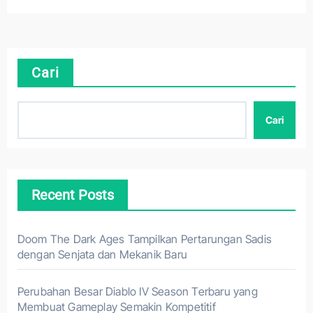
Cari
Cari
Recent Posts
Doom The Dark Ages Tampilkan Pertarungan Sadis
dengan Senjata dan Mekanik Baru
Perubahan Besar Diablo IV Season Terbaru yang
Membuat Gameplay Semakin Kompetitif