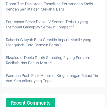
Doom The Dark Ages Tampilkan Pertarungan Sadis
dengan Senjata dan Mekanik Baru
Perubahan Besar Diablo IV Season Terbaru yang
Membuat Gameplay Semakin Kompetitif
Rahasia Wilayah Baru Genshin Impact Mobile yang
Mengubah Cara Bermain Pemain
Eksplorasi Dunia Death Stranding 2 yang Semakin
Realistis dan Penuh Misteri
Panduan Push Rank Honor of Kings dengan Rotasi Tim
dan Komunikasi yang Tepat
Recent Comments