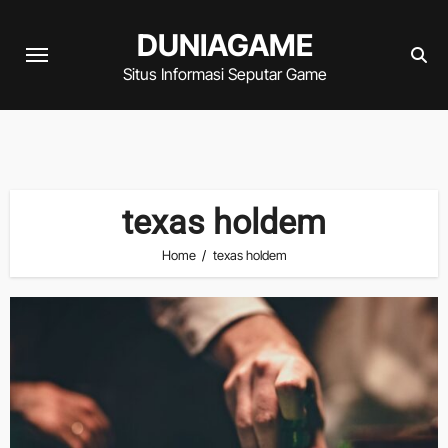
Skip
DUNIAGAME
to
content
Situs Informasi Seputar Game
texas holdem
Home
texas holdem