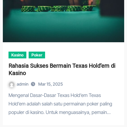
Kasino
Poker
Rahasia Sukses Bermain Texas Hold’em di
Kasino
admin
Mar 15, 2025
Mengenal Dasar-Dasar Texas Hold’em Texas
Hold’em adalah salah satu permainan poker paling
populer di kasino. Untuk menguasainya, pemain…