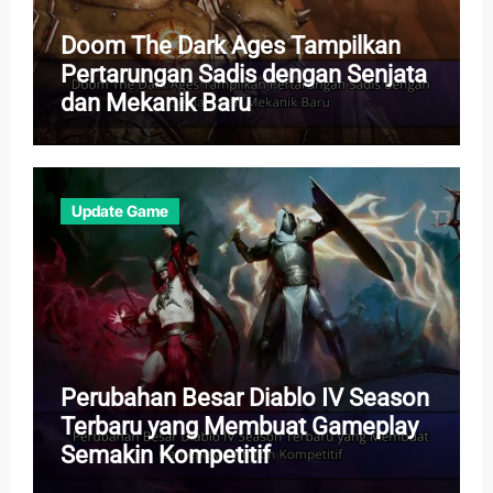
Doom The Dark Ages Tampilkan
Pertarungan Sadis dengan Senjata
dan Mekanik Baru
Update Game
Perubahan Besar Diablo IV Season
Terbaru yang Membuat Gameplay
Semakin Kompetitif