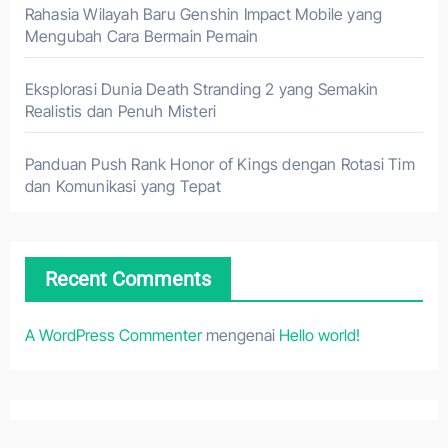
Rahasia Wilayah Baru Genshin Impact Mobile yang
Mengubah Cara Bermain Pemain
Eksplorasi Dunia Death Stranding 2 yang Semakin
Realistis dan Penuh Misteri
Panduan Push Rank Honor of Kings dengan Rotasi Tim
dan Komunikasi yang Tepat
Recent Comments
A WordPress Commenter
mengenai
Hello world!