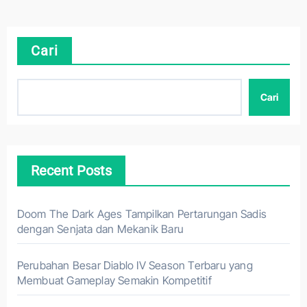
Cari
Cari
Recent Posts
Doom The Dark Ages Tampilkan Pertarungan Sadis
dengan Senjata dan Mekanik Baru
Perubahan Besar Diablo IV Season Terbaru yang
Membuat Gameplay Semakin Kompetitif