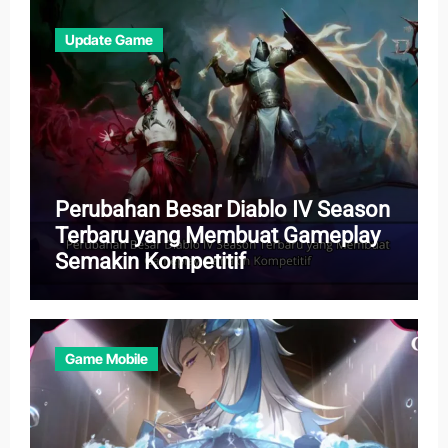
Update Game
Perubahan Besar Diablo IV Season
Terbaru yang Membuat Gameplay
Semakin Kompetitif
Game Mobile