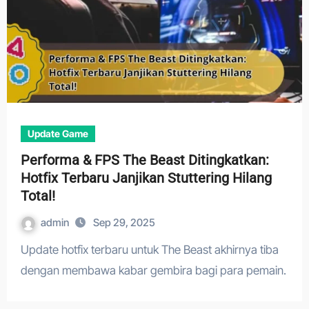
Update Game
Performa & FPS The Beast Ditingkatkan:
Hotfix Terbaru Janjikan Stuttering Hilang
Total!
admin
Sep 29, 2025
Update hotfix terbaru untuk The Beast akhirnya tiba
dengan membawa kabar gembira bagi para pemain.