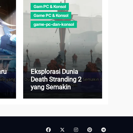
Gam PC & Konsol
Game PC & Konsol
game-pc-dan-konsol
aru
Eksplorasi Dunia
Death Stranding 2
yang Semakin
Realistis dan Penuh
Misteri