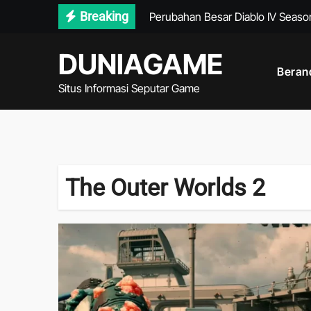
Skip
Breaking
Perubahan Besar Diablo IV Seas
to
Rahasia Wilayah Baru Genshin I
content
DUNIAGAME
Beran
Eksplorasi Dunia Death Stranding
Situs Informasi Seputar Game
Panduan Push Rank Honor of Kin
Delta Force Mobile Hadir dengan
Valorant Episode Baru Menghadi
The Outer Worlds 2
Mafia The Old Country Tawarkan D
Tips Build Zenless Zone Zero Paling
Monster Hunter Wilds Tawarkan P
Doom The Dark Ages Tampilkan P