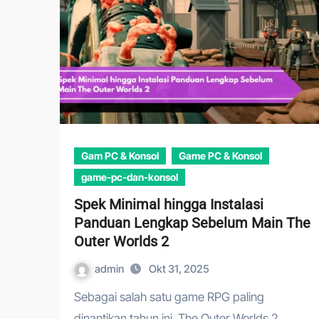
Gam PC & Konsol
Game PC & Konsol
game-pc-dan-konsol
Spek Minimal hingga Instalasi
Panduan Lengkap Sebelum Main The
Outer Worlds 2
admin
Okt 31, 2025
Sebagai salah satu game RPG paling
dinantikan tahun ini, The Outer Worlds 2