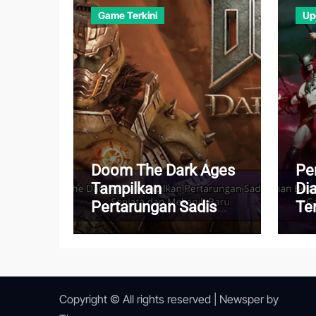
Game Terkini
Up
Doom The Dark Ages
Pe
Tampilkan
Di
Pertarungan Sadis
Te
dengan Senjata dan
Me
Mekanik Baru
Se
Copyright © All rights reserved
|
Newsper
by