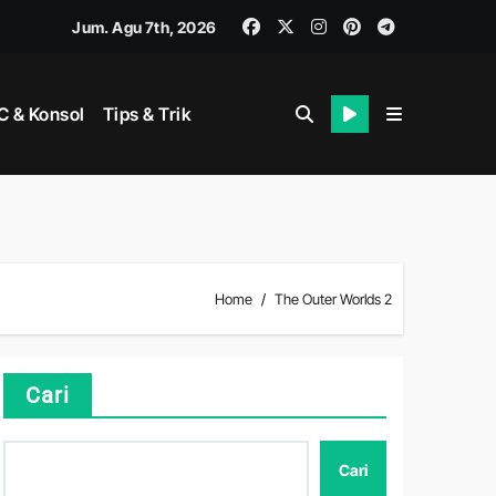
Jum. Agu 7th, 2026
 & Konsol
Tips & Trik
Home
The Outer Worlds 2
Cari
Cari