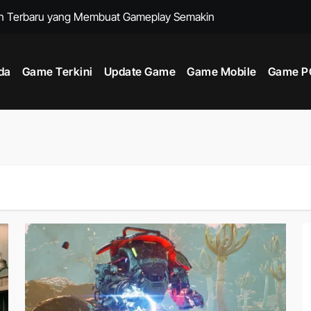
on Terbaru yang Membuat Gameplay Semakin Kompetitif
mpact Mobile yang Mengubah Cara Bermain Pemain
da
Game Terkini
Update Game
Game Mobile
Game PC
 2 yang Semakin Realistis dan Penuh Misteri
gs dengan Rotasi Tim dan Komunikasi yang Tepat
 Gameplay Taktis yang Siap Menantang Kompetitor
rkan Perubahan Besar Lewat Kehadiran Agent Terbaru
unia Mafia yang Lebih Autentik dan Sarat Intrik
 Efisien, Prioritas Stat yang Sering Salah Dipilih
engalaman Berburu yang Lebih Hidup Berkat Fitur Terbaru
ertarungan Sadis dengan Senjata dan Mekanik Baru