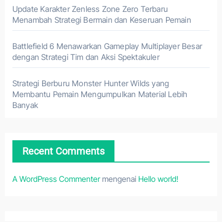
Update Karakter Zenless Zone Zero Terbaru
Menambah Strategi Bermain dan Keseruan Pemain
Battlefield 6 Menawarkan Gameplay Multiplayer Besar
dengan Strategi Tim dan Aksi Spektakuler
Strategi Berburu Monster Hunter Wilds yang
Membantu Pemain Mengumpulkan Material Lebih
Banyak
Recent Comments
A WordPress Commenter
mengenai
Hello world!