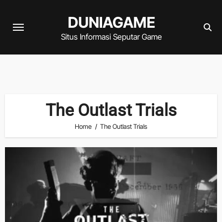
Skip
DUNIAGAME
to
content
Situs Informasi Seputar Game
The Outlast Trials
Home
The Outlast Trials