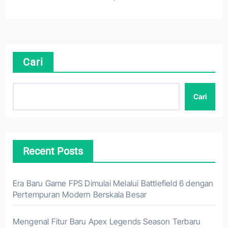
Cari
Cari
Recent Posts
Era Baru Game FPS Dimulai Melalui Battlefield 6 dengan
Pertempuran Modern Berskala Besar
Mengenal Fitur Baru Apex Legends Season Terbaru