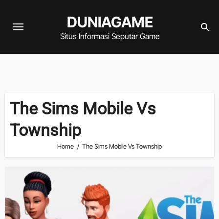
Skip
DUNIAGAME
to
content
Situs Informasi Seputar Game
The Sims Mobile Vs
Township
Home
The Sims Mobile Vs Township