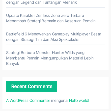
dengan Legend dan Tantangan Menarik
Update Karakter Zenless Zone Zero Terbaru
Menambah Strategi Bermain dan Keseruan Pemain
Battlefield 6 Menawarkan Gameplay Multiplayer Besar
dengan Strategi Tim dan Aksi Spektakuler
Strategi Berburu Monster Hunter Wilds yang
Membantu Pemain Mengumpulkan Material Lebih
Banyak
Recent Comments
A WordPress Commenter
mengenai
Hello world!