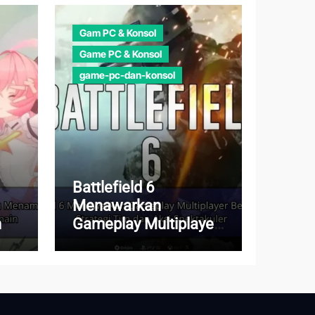
Gam PC & Konsol
Game PC & Konsol
game-pc-dan-konsol
Battlefield 6
Menawarkan
h
Gameplay Multiplayer
an
Besar dengan Strategi
Tim dan Aksi
Spektakuler