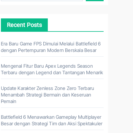
Recent Posts
Era Baru Game FPS Dimulai Melalui Battlefield 6
dengan Pertempuran Modern Berskala Besar
Mengenal Fitur Baru Apex Legends Season
Terbaru dengan Legend dan Tantangan Menarik
Update Karakter Zenless Zone Zero Terbaru
Menambah Strategi Bermain dan Keseruan
Pemain
Battlefield 6 Menawarkan Gameplay Multiplayer
Besar dengan Strategi Tim dan Aksi Spektakuler