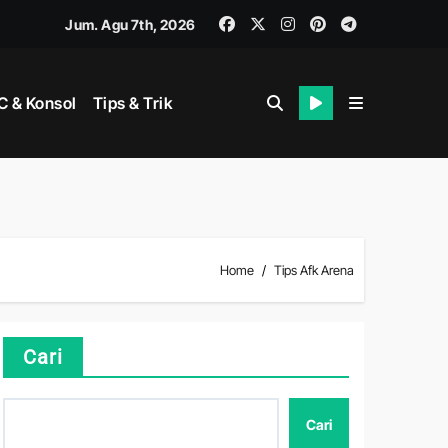
Jum. Agu 7th, 2026
 & Konsol
Tips & Trik
anyak
Home
Tips Afk Arena
Cari
Cari